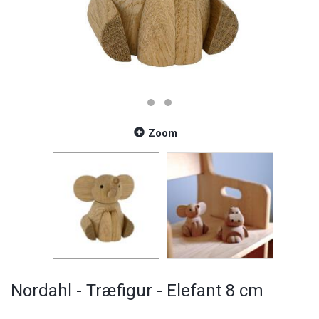
Zoom
Nordahl - Træfigur - Elefant 8 cm