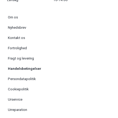
Om os
Nyhedsbrev
Kontakt os
Fortrolighed
Fragt og levering
Handelsbetingelser
Persondatapolitik
Cookiepolitik
Urservice
Urreparation