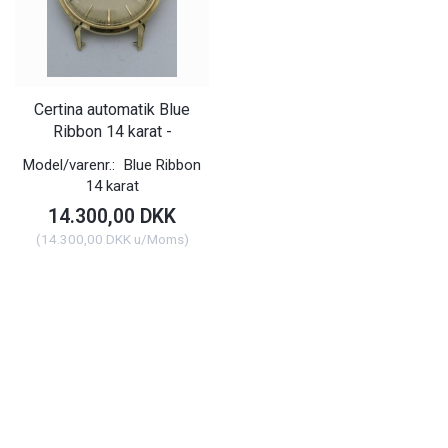
Certina automatik Blue
Ribbon 14 karat -
Model/varenr.:
Blue Ribbon
14 karat
14.300,00 DKK
(
14.300,00 DKK
u/Moms
)