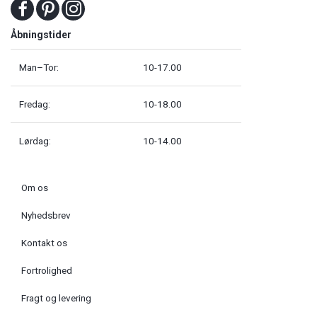
Åbningstider
Man–Tor:
10-17.00
Fredag:
10-18.00
Lørdag:
10-14.00
Om os
Nyhedsbrev
Kontakt os
Fortrolighed
Fragt og levering