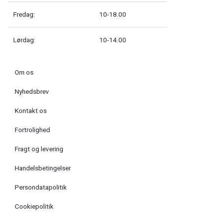
Fredag:
10-18.00
Lørdag:
10-14.00
Om os
Nyhedsbrev
Kontakt os
Fortrolighed
Fragt og levering
Handelsbetingelser
Persondatapolitik
Cookiepolitik