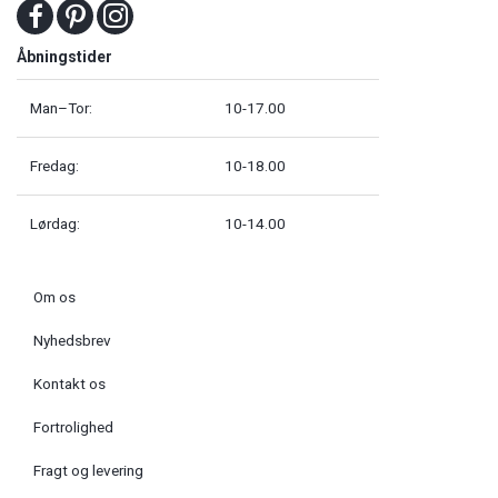
Åbningstider
Man–Tor:
10-17.00
Fredag:
10-18.00
Lørdag:
10-14.00
Om os
Nyhedsbrev
Kontakt os
Fortrolighed
Fragt og levering