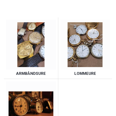
ARMBÅNDSURE
LOMMEURE