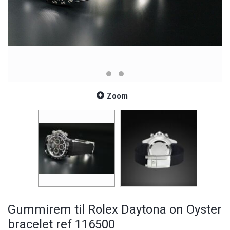
Zoom
Gummirem til Rolex Daytona on Oyster
bracelet ref 116500