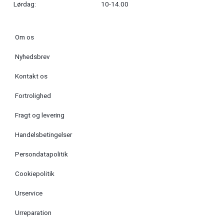
Lørdag:
10-14.00
Om os
Nyhedsbrev
Kontakt os
Fortrolighed
Fragt og levering
Handelsbetingelser
Persondatapolitik
Cookiepolitik
Urservice
Urreparation