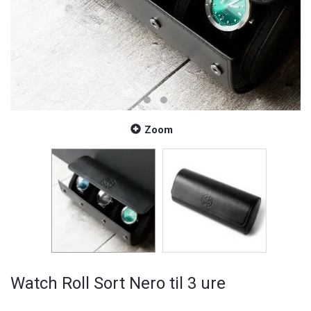
Zoom
Watch Roll Sort Nero til 3 ure