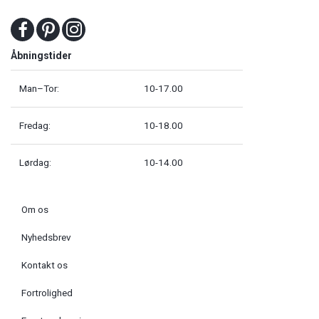
Åbningstider
Man–Tor:
10-17.00
Fredag:
10-18.00
Lørdag:
10-14.00
Om os
Nyhedsbrev
Kontakt os
Fortrolighed