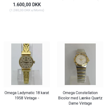
1.600,00 DKK
(
1.280,00 DKK
u/Moms
)
Omega Ladymatic 18 karat
Omega Constellation
1958 Vintage -
Bicolor med Lænke Quartz
Dame Vintage