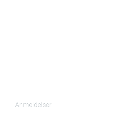
Anmeldelser