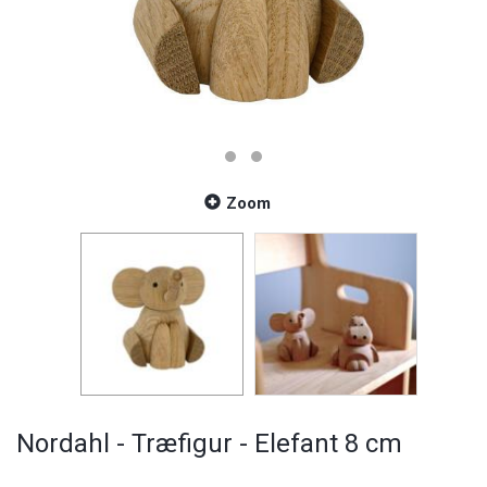
Zoom
Nordahl - Træfigur - Elefant 8 cm