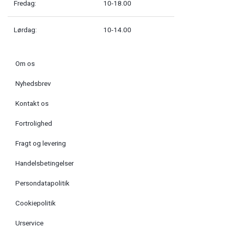
Fredag:
10-18.00
Lørdag:
10-14.00
Om os
Nyhedsbrev
Kontakt os
Fortrolighed
Fragt og levering
Handelsbetingelser
Persondatapolitik
Cookiepolitik
Urservice