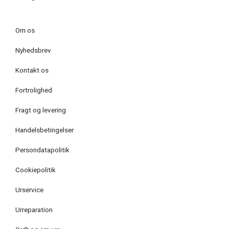
Om os
Nyhedsbrev
Kontakt os
Fortrolighed
Fragt og levering
Handelsbetingelser
Persondatapolitik
Cookiepolitik
Urservice
Urreparation