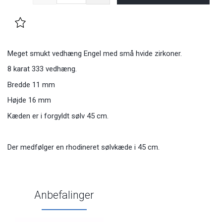
Meget smukt vedhæng Engel med små hvide zirkoner.
8 karat 333 vedhæng.
Bredde 11 mm
Højde 16 mm
Kæden er i forgyldt sølv 45 cm.
Der medfølger en rhodineret sølvkæde i 45 cm.
Anbefalinger