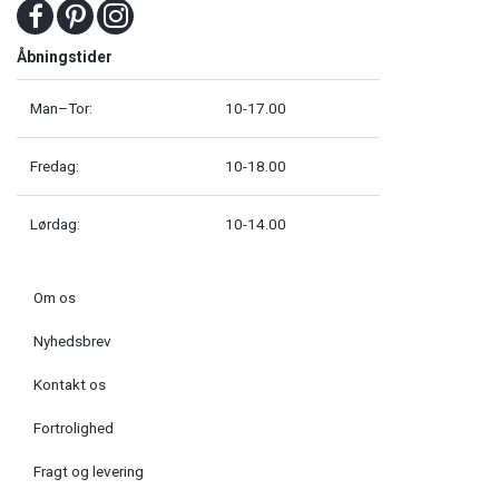
Åbningstider
Man–Tor:
10-17.00
Fredag:
10-18.00
Lørdag:
10-14.00
Om os
Nyhedsbrev
Kontakt os
Fortrolighed
Fragt og levering