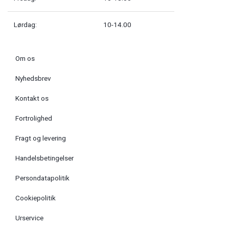
Lørdag:
10-14.00
Om os
Nyhedsbrev
Kontakt os
Fortrolighed
Fragt og levering
Handelsbetingelser
Persondatapolitik
Cookiepolitik
Urservice