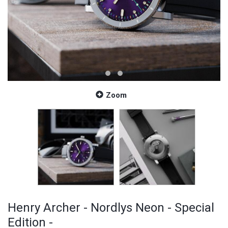
Zoom
Henry Archer - Nordlys Neon - Special
Edition -