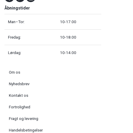
Åbningstider
Man–Tor:
10-17.00
Fredag:
10-18.00
Lørdag:
10-14.00
Om os
Nyhedsbrev
Kontakt os
Fortrolighed
Fragt og levering
Handelsbetingelser