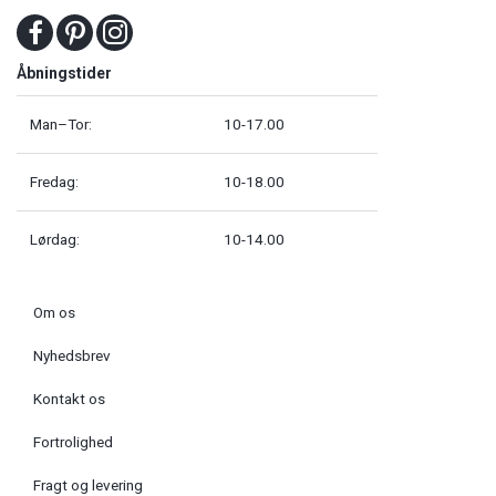
Åbningstider
Man–Tor:
10-17.00
Fredag:
10-18.00
Lørdag:
10-14.00
Om os
Nyhedsbrev
Kontakt os
Fortrolighed
Fragt og levering