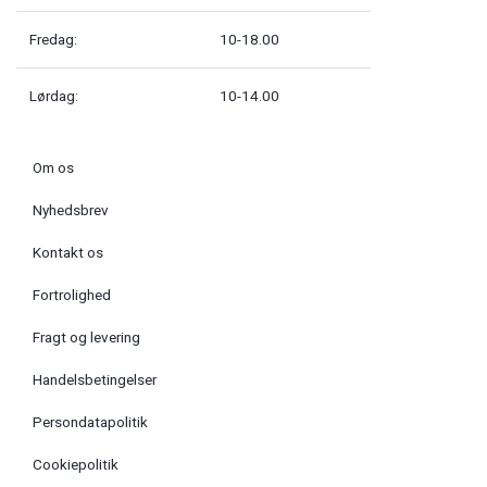
Fredag:
10-18.00
Lørdag:
10-14.00
Om os
Nyhedsbrev
Kontakt os
Fortrolighed
Fragt og levering
Handelsbetingelser
Persondatapolitik
Cookiepolitik