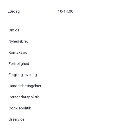
Lørdag:
10-14.00
Om os
Nyhedsbrev
Kontakt os
Fortrolighed
Fragt og levering
Handelsbetingelser
Persondatapolitik
Cookiepolitik
Urservice