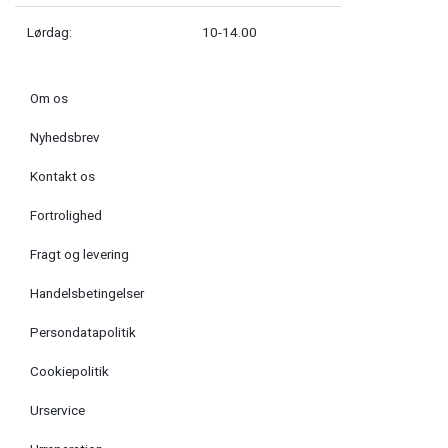
Lørdag:
10-14.00
Om os
Nyhedsbrev
Kontakt os
Fortrolighed
Fragt og levering
Handelsbetingelser
Persondatapolitik
Cookiepolitik
Urservice