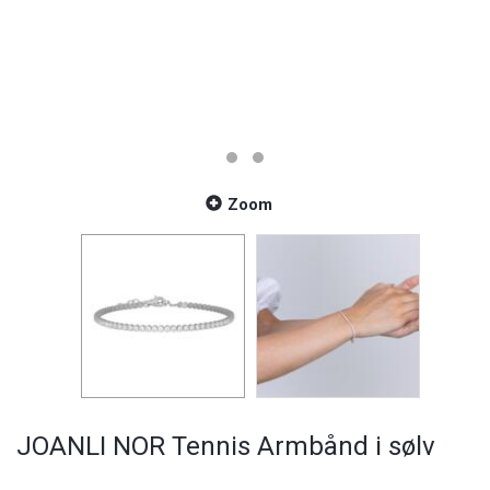
Zoom
JOANLI NOR Tennis Armbånd i sølv