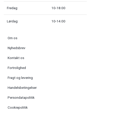
Fredag:
10-18.00
Lørdag:
10-14.00
Om os
Nyhedsbrev
Kontakt os
Fortrolighed
Fragt og levering
Handelsbetingelser
Persondatapolitik
Cookiepolitik