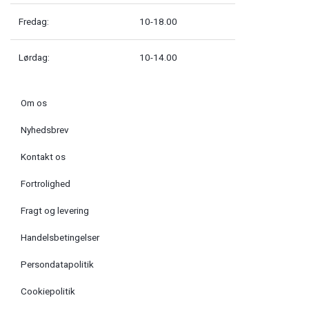
Fredag:
10-18.00
Lørdag:
10-14.00
Om os
Nyhedsbrev
Kontakt os
Fortrolighed
Fragt og levering
Handelsbetingelser
Persondatapolitik
Cookiepolitik