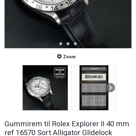
Zoom
Gummirem til Rolex Explorer II 40 mm
ref 16570 Sort Alligator Glidelock