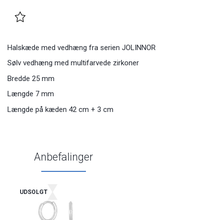
Halskæde med vedhæng fra serien JOLINNOR
Sølv vedhæng med multifarvede zirkoner
Bredde 25 mm
Længde 7 mm
Længde på kæden 42 cm + 3 cm
Anbefalinger
UDSOLGT