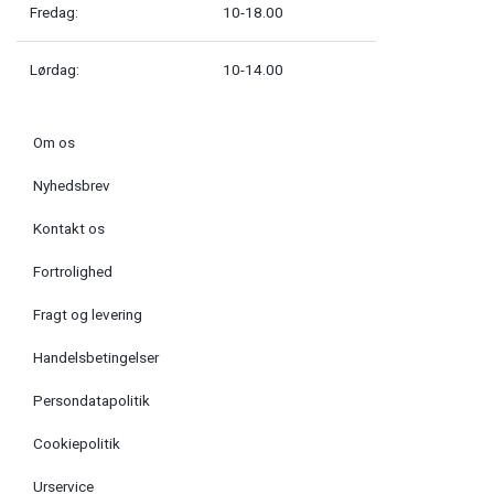
Fredag:
10-18.00
Lørdag:
10-14.00
Om os
Nyhedsbrev
Kontakt os
Fortrolighed
Fragt og levering
Handelsbetingelser
Persondatapolitik
Cookiepolitik
Urservice