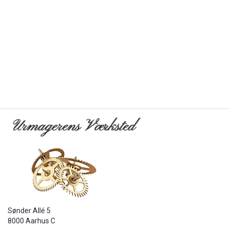
Sønder Allé 5
8000 Aarhus C