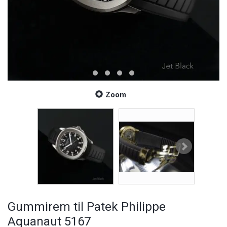
Zoom
Gummirem til Patek Philippe
Aquanaut 5167