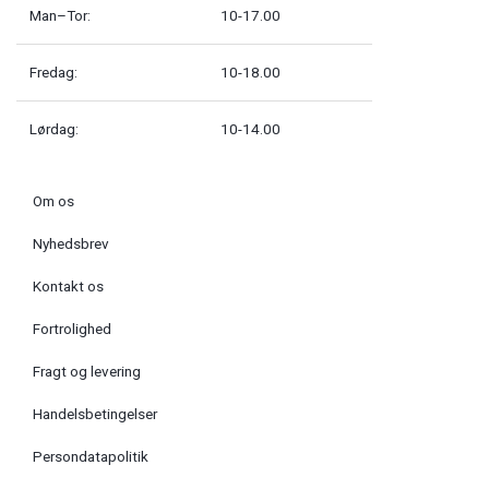
Man–Tor:
10-17.00
Fredag:
10-18.00
Lørdag:
10-14.00
Om os
Nyhedsbrev
Kontakt os
Fortrolighed
Fragt og levering
Handelsbetingelser
Persondatapolitik