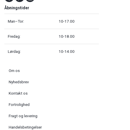
Åbningstider
Man–Tor:
10-17.00
Fredag:
10-18.00
Lørdag:
10-14.00
Om os
Nyhedsbrev
Kontakt os
Fortrolighed
Fragt og levering
Handelsbetingelser