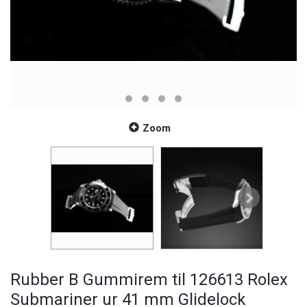
Zoom
Rubber B Gummirem til 126613 Rolex
Submariner ur 41 mm Glidelock