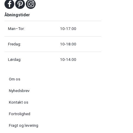
Åbningstider
Man–Tor:
10-17.00
Fredag:
10-18.00
Lørdag:
10-14.00
Om os
Nyhedsbrev
Kontakt os
Fortrolighed
Fragt og levering