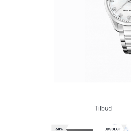
Tilbud
-50%
UDSOLGT