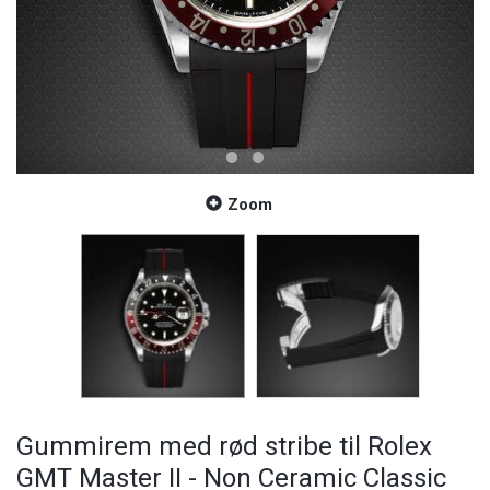
Zoom
Gummirem med rød stribe til Rolex
GMT Master II - Non Ceramic Classic