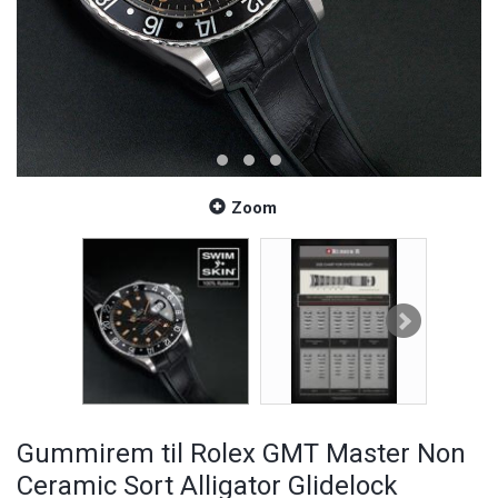
Zoom
Gummirem til Rolex GMT Master Non
Ceramic Sort Alligator Glidelock