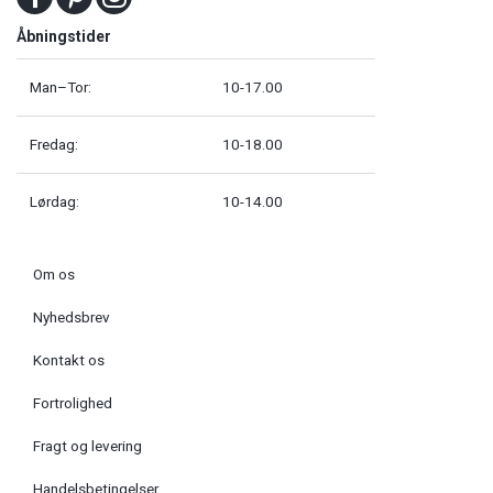
Åbningstider
Man–Tor:
10-17.00
Fredag:
10-18.00
Lørdag:
10-14.00
Om os
Nyhedsbrev
Kontakt os
Fortrolighed
Fragt og levering
Handelsbetingelser