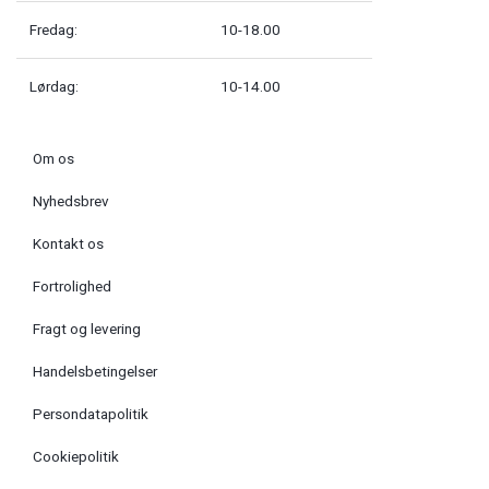
Fredag:
10-18.00
Lørdag:
10-14.00
Om os
Nyhedsbrev
Kontakt os
Fortrolighed
Fragt og levering
Handelsbetingelser
Persondatapolitik
Cookiepolitik