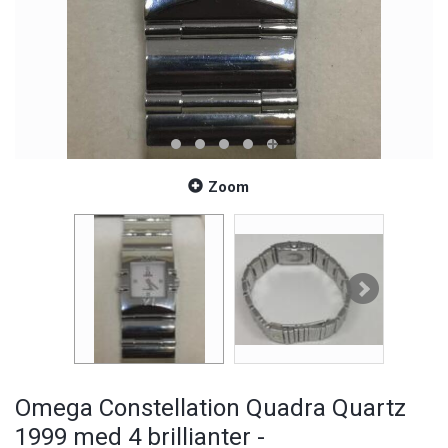
Zoom
Omega Constellation Quadra Quartz
1999 med 4 brillianter -