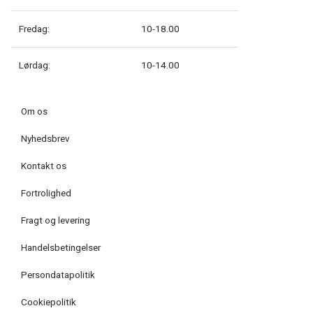
Fredag:
10-18.00
Lørdag:
10-14.00
Om os
Nyhedsbrev
Kontakt os
Fortrolighed
Fragt og levering
Handelsbetingelser
Persondatapolitik
Cookiepolitik