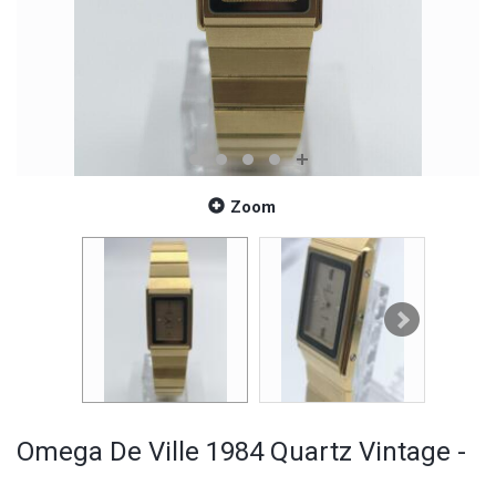
Zoom
Omega De Ville 1984 Quartz Vintage -