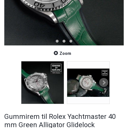
Zoom
Gummirem til Rolex Yachtmaster 40
mm Green Alligator Glidelock