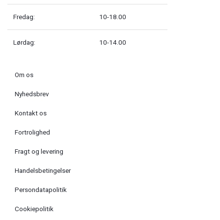
Fredag:
10-18.00
Lørdag:
10-14.00
Om os
Nyhedsbrev
Kontakt os
Fortrolighed
Fragt og levering
Handelsbetingelser
Persondatapolitik
Cookiepolitik