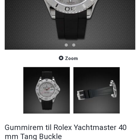
Zoom
Gummirem til Rolex Yachtmaster 40
mm Tang Buckle