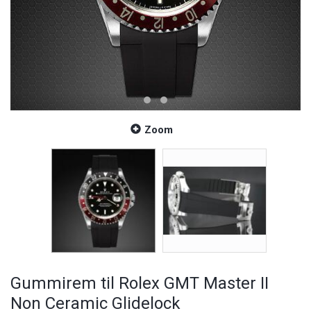
Zoom
Gummirem til Rolex GMT Master II
Non Ceramic Glidelock